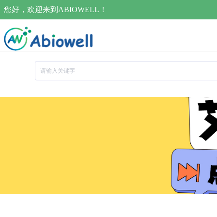
您好，欢迎来到ABIOWELL！