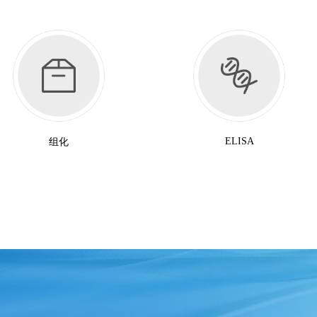
ELISA
组化