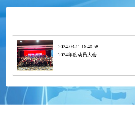
2024-03-11 16:40:58
2024年度动员大会