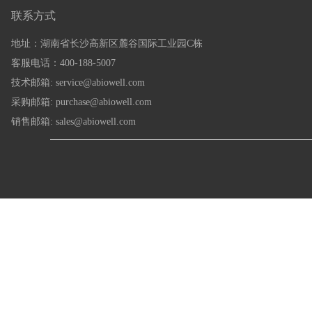
联系方式
地址：湖南省长沙高新区麓谷国际工业园C栋
客服电话：400-188-5007
技术邮箱: service@abiowell.com
采购邮箱: purchase@abiowell.com
销售邮箱: sales@abiowell.com