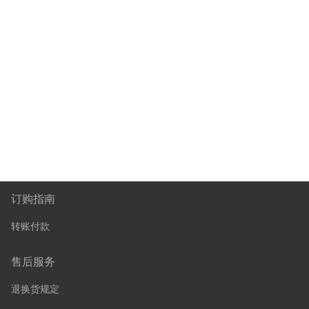
订购指南
转账付款
售后服务
退换货规定